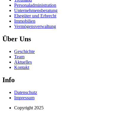
Personaladministration
Unternehmensberatung
Ehegüter und Erbrecht
Immobilien
Vermögensverwaltung
Über Uns
Geschichte
Team
Aktuelles
Kontakt
Info
Datenschutz
Impressum
Copyright 2025