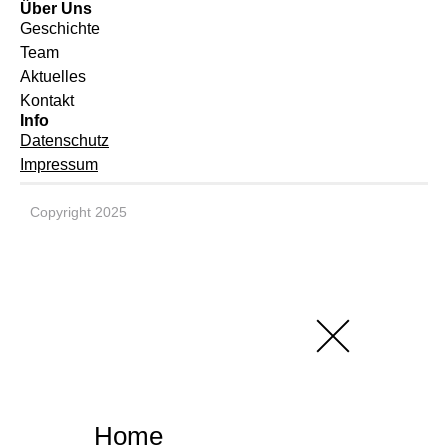
Über Uns
Geschichte
Team
Aktuelles
Kontakt
Info
Datenschutz
Impressum
Copyright 2025
Home