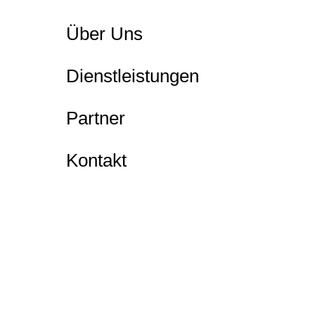
Über Uns
Dienstleistungen
Partner
Kontakt